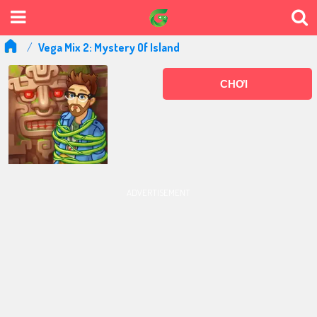
Vega Mix 2: Mystery Of Island
CHƠI
ADVERTISEMENT