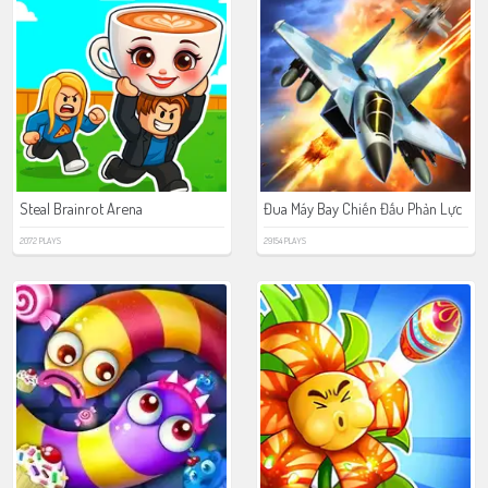
Steal Brainrot Arena
Đua Máy Bay Chiến Đấu Phản Lực
2072 PLAYS
29154 PLAYS