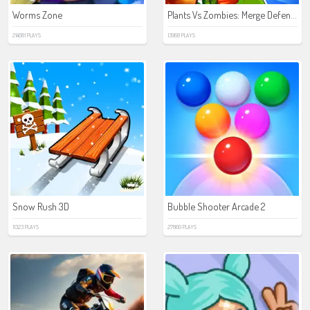
Plants Vs Zombies: Merge Defense
Worms Zone
214081 PLAYS
13968 PLAYS
Snow Rush 3D
Bubble Shooter Arcade 2
11323 PLAYS
27860 PLAYS