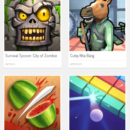
Survival Tycoon: City of Zombie
Cướp Nhà Băng
392 PLAYS
40700 PLAYS