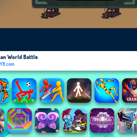
an World Battle
iY8.com