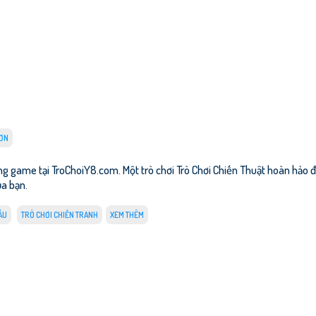
ƠN
 game tại TroChoiY8.com. Một trò chơi Trò Chơi Chiến Thuật hoàn hảo để 
a bạn.
ẤU
TRÒ CHƠI CHIẾN TRANH
XEM THÊM
ADVERTISEMENT