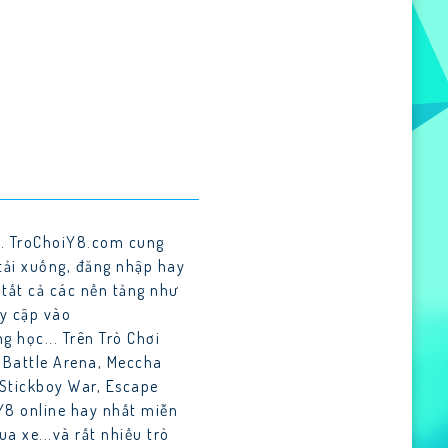
ay. TroChoiY8.com cung
 tải xuống, đăng nhập hay
 tất cả các nền tảng như
uy cập vào
 học... Trên Trò Chơi
 Battle Arena, Meccha
 Stickboy War, Escape
 Y8 online hay nhất miễn
 xe...và rất nhiều trò