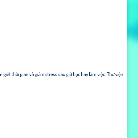
giết thời gian và giảm stress sau giờ học hay làm việc. Thư viện