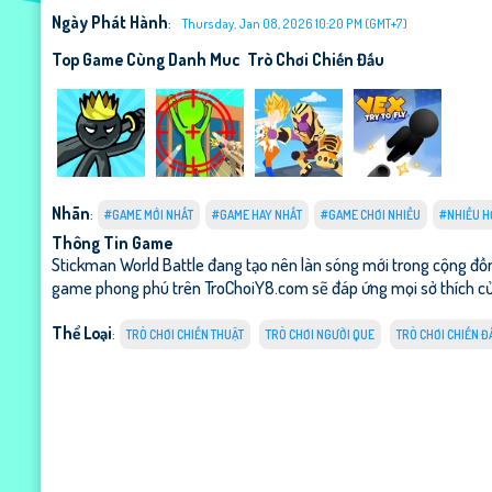
Ngày Phát Hành
:
Thursday, Jan 08, 2026 10:20 PM (GMT+7)
Top Game Cùng Danh Muc
Trò Chơi Chiến Đấu
Nhãn
:
#GAME MỚI NHẤT
#GAME HAY NHẤT
#GAME CHƠI NHIỀU
#NHIỀU H
Thông Tin Game
Stickman World Battle đang tạo nên làn sóng mới trong cộng đồng
game phong phú trên TroChoiY8.com sẽ đáp ứng mọi sở thích củ
Thể Loại
:
TRÒ CHƠI CHIẾN THUẬT
TRÒ CHƠI NGƯỜI QUE
TRÒ CHƠI CHIẾN Đ