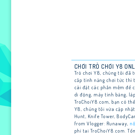
CHƠI TRÒ CHƠI Y8 ONL
Trò chơi Y8, chúng tôi đã
cấp tính năng chơi tức thì
cài đặt các phần mềm để ch
di động, máy tính bảng, láp
TroChoiY8.com, bạn có thể 
Y8, chúng tôi vừa cập nhậ
Hunt, Knife Tower, BodyCam
from Vlogger: Runaway,
nố
phí tai TroChoiY8.com. Tổn