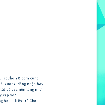
ay. TroChoiY8.com cung
 tải xuống, đăng nhập hay
 tất cả các nền tảng như
uy cập vào
 học... Trên Trò Chơi