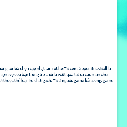
húng tôi lựa chọn cập nhật tại TroChoiY8.com. Super Brick Ball là
iệm vụ của bạn trong trò chơi là vượt qua tất cả các màn chơi
chơi thuộc thể loại Trò chơi gạch, Y8 2 người, game bắn súng, game