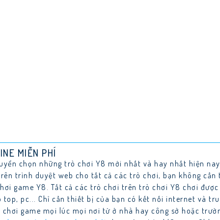
INE MIỄN PHÍ
 tuyển chọn những trò chơi Y8 mới nhất và hay nhất hiện n
 trên trình duyệt web cho tất cả các trò chơi, bạn không cần
ơi game Y8. Tất cả các trò chơi trên trò chơi Y8 chơi được
 top, pc... Chỉ cần thiết bị của bạn có kết nối internet và tr
chơi game mọi lúc mọi nơi từ ở nhà hay công sở hoặc trường