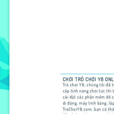
CHƠI TRÒ CHƠI Y8 ONL
Trò chơi Y8, chúng tôi đã
cấp tính năng chơi tức thì
cài đặt các phần mềm để ch
di động, máy tính bảng, láp
TroChoiY8.com, bạn có thể 