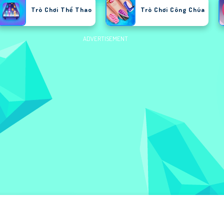
Trò Chơi Thể Thao
Trò Chơi Công Chúa
ADVERTISEMENT