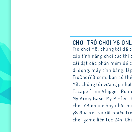
CHƠI TRÒ CHƠI Y8 ONL
Trò chơi Y8, chúng tôi đã
cấp tính năng chơi tức thì
cài đặt các phần mềm để ch
di động, máy tính bảng, láp
TroChoiY8.com, bạn có thể 
Y8, chúng tôi vừa cập nhậ
Escape from Vlogger: Runa
My Army Base, My Perfect
chơi Y8 online hay nhất m
y8 đua xe...và rất nhiều t
chơi game liên tục 24h. Ch