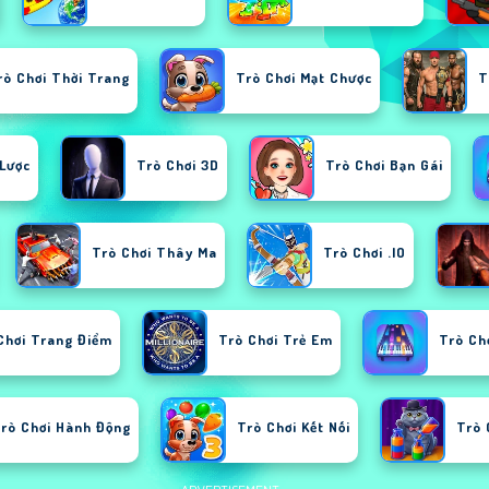
rò Chơi Thời Trang
Trò Chơi Mạt Chược
T
 Lược
Trò Chơi 3D
Trò Chơi Bạn Gái
Trò Chơi Thây Ma
Trò Chơi .IO
Chơi Trang Điểm
Trò Chơi Trẻ Em
Trò Ch
rò Chơi Hành Động
Trò Chơi Kết Nối
Trò 