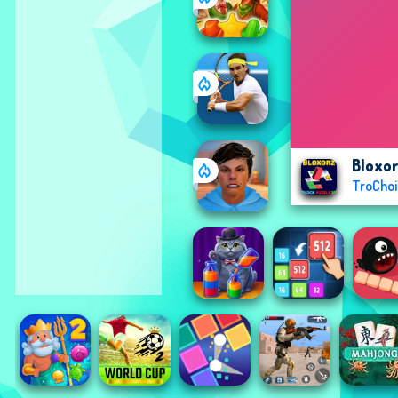
Bloxor
TroCho