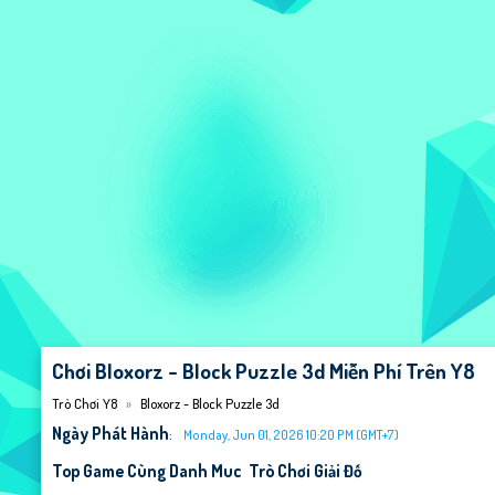
Chơi Bloxorz - Block Puzzle 3d Miễn Phí Trên Y8
Trò Chơi Y8
Bloxorz - Block Puzzle 3d
Ngày Phát Hành
:
Monday, Jun 01, 2026 10:20 PM (GMT+7)
Top Game Cùng Danh Muc
Trò Chơi Giải Đố