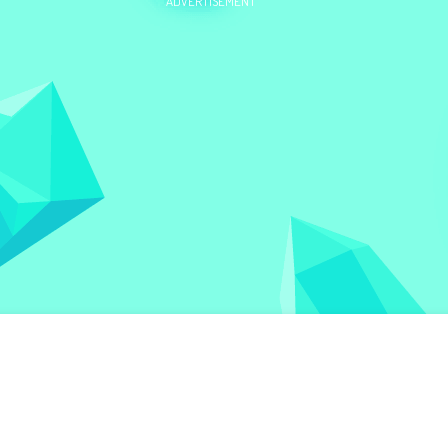
ADVERTISEMENT