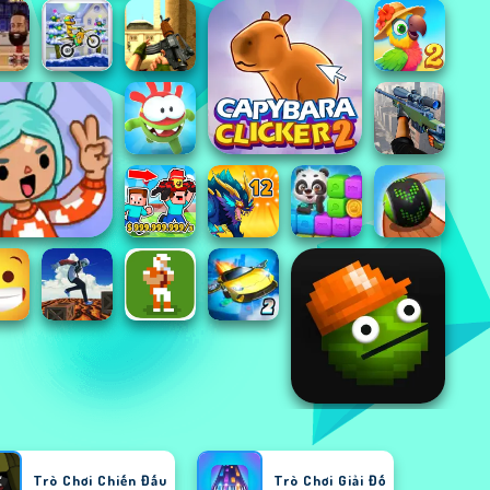
Trò Chơi Chiến Đấu
Trò Chơi Giải Đố