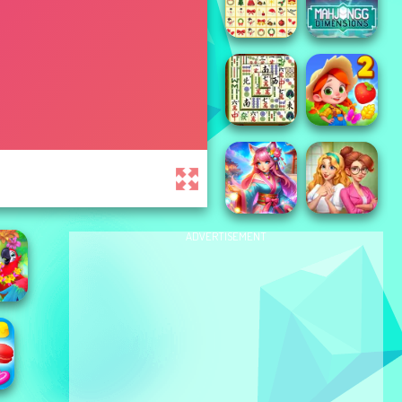
ADVERTISEMENT