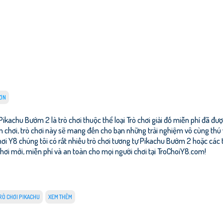
ƠN
ikachu Bướm 2 là trò chơi thuộc thể loại Trò chơi giải đố miễn phí đã đ
 chơi, trò chơi này sẽ mang đến cho bạn những trải nghiệm vô cùng thú v
hơi Y8 chúng tôi có rất nhiều trò chơi tương tự Pikachu Bướm 2 hoặc các t
hơi mới, miễn phí và an toàn cho mọi người chơi tại TroChoiY8.com!
RÒ CHƠI PIKACHU
XEM THÊM
ADVERTISEMENT