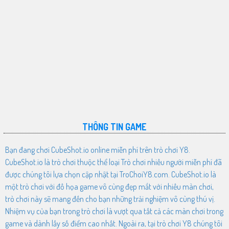
THÔNG TIN GAME
Bạn đang chơi CubeShot.io online miễn phí trên trò chơi Y8.
CubeShot.io là trò chơi thuộc thể loại Trò chơi nhiều người miễn phí đã
được chúng tôi lựa chọn cập nhật tại TroChoiY8.com. CubeShot.io là
một trò chơi với đồ họa game vô cùng đẹp mắt với nhiều màn chơi,
trò chơi này sẽ mang đến cho bạn những trải nghiệm vô cùng thú vị.
Nhiệm vụ của bạn trong trò chơi là vượt qua tất cả các màn chơi trong
game và dành lấy số điểm cao nhất. Ngoài ra, tại trò chơi Y8 chúng tôi