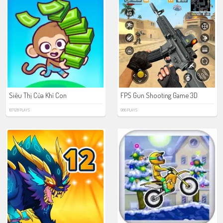
Siêu Thị Của Khỉ Con
FPS Gun Shooting Game 3D
107128 PLAYS
986 PLAYS