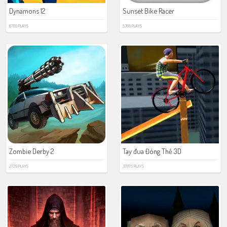
Dynamons 12
Sunset Bike Racer
6705 PLAYS
5366 PLAYS
Zombie Derby 2
Tay đua Đóng Thế 3D
2729 PLAYS
37875 PLAYS