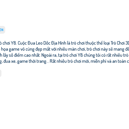
ƠN
chơi Y8. Cuộc Đua Leo Dốc Địa Hình là trò chơi thuộc thể loại Trò Chơi 3
ồ họa game vô cùng đẹp mắt với nhiều màn chơi, trò chơi này sẽ mang đế
 lấy số điểm cao nhất. Ngoài ra, tại trò chơi Y8 chúng tôi có rất nhiều t
 đua xe, game thời trang... Rất nhiều trò chơi mới, miễn phí và an toàn 
ADVERTISEMENT