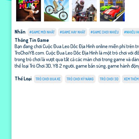
Nhãn
:
#GAME MỚI NHẤT
#GAME HAY NHẤT
#GAME CHƠI NHIỀU
#NHIỀU H
Thông Tin Game
Bạn đang chơi Cuộc Đua Leo Dốc Địa Hình online miễn phí trên trò 
TroChoiY8.com. Cuộc Đua Leo Dốc Địa Hình là một trò chơi với đ
trong trò chơi là vượt qua tất cả các màn chơi trong game và dành
thể loại Trò Chơi 3D, Y8 2 người, game bắn súng, game hành động,
Thể Loại
:
TRÒ CHƠI ĐUA XE
TRÒ CHƠI KỸ NĂNG
TRÒ CHƠI 3D
XEM THÊM