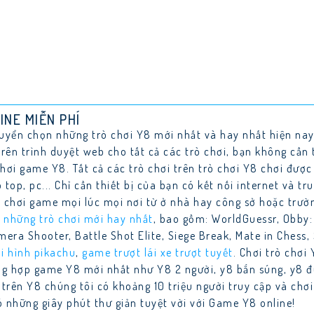
INE MIỄN PHÍ
 tuyển chọn những trò chơi Y8 mới nhất và hay nhất hiện n
 trên trình duyệt web cho tất cả các trò chơi, bạn không cần
ơi game Y8. Tất cả các trò chơi trên trò chơi Y8 chơi được
 top, pc... Chỉ cần thiết bị của bạn có kết nối internet và tr
chơi game mọi lúc mọi nơi từ ở nhà hay công sở hoặc trường
t
những trò chơi mới hay nhất
, bao gồm: WorldGuessr, Obby:
era Shooter, Battle Shot Elite, Siege Break, Mate in Chess,
i hình pikachu
,
game trượt lái xe trượt tuyết
. Chơi trò chơi
g hợp game Y8 mới nhất như Y8 2 người, y8 bắn súng, y8 đua
trên Y8 chúng tôi có khoảng 10 triệu người truy cập và chơi
ó những giây phút thư giản tuyệt vời với Game Y8 online!