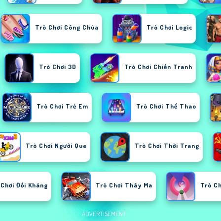
Trò Chơi Công Chúa
Trò Chơi Logic
Trò Chơi 3D
Trò Chơi Chiến Tranh
Trò Chơi Trẻ Em
Trò Chơi Thể Thao
Trò Chơi Người Que
Trò Chơi Thời Trang
 Chơi Đối Kháng
Trò Chơi Thây Ma
Trò Ch
ADVERTISEMENT