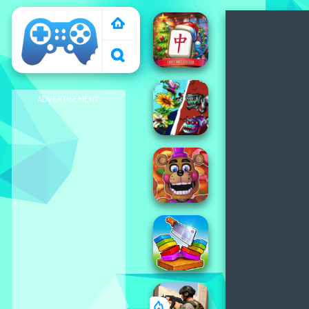
Trò Chơi Y8
ADVERTISEMENT