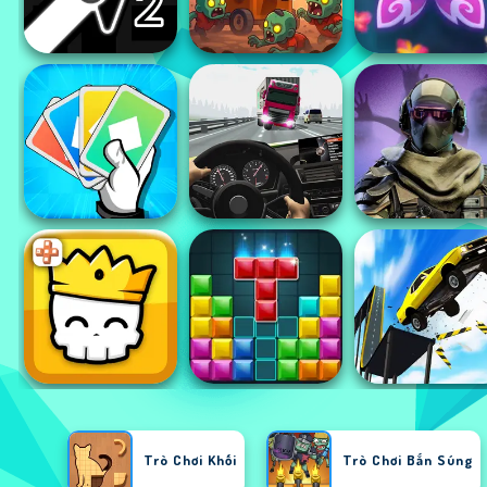
Trò Chơi Khối
Trò Chơi Bắn Súng