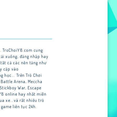
ay. TroChoiY8.com cung
 tải xuống, đăng nhập hay
 tất cả các nền tảng như
uy cập vào
 học... Trên Trò Chơi
 Battle Arena, Meccha
 Stickboy War, Escape
 Y8 online hay nhất miễn
 xe...và rất nhiều trò
 game liên tục 24h.