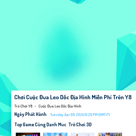
Chơi Cuộc Đua Leo Dốc Địa Hình Miễn Phí Trên Y8
Trò Chơi Y8
Cuộc Đua Leo Dốc Địa Hình
Ngày Phát Hành
:
Tuesday, Apr 09, 2024 10:20 PM (GMT+7)
Top Game Cùng Danh Muc
Trò Chơi 3D