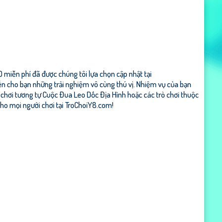
D miễn phí đã được chúng tôi lựa chọn cập nhật tại
n cho bạn những trải nghiệm vô cùng thú vị. Nhiệm vụ của bạn
rò chơi tương tự Cuộc Đua Leo Dốc Địa Hình hoặc các trò chơi thuộc
cho mọi người chơi tại TroChoiY8.com!