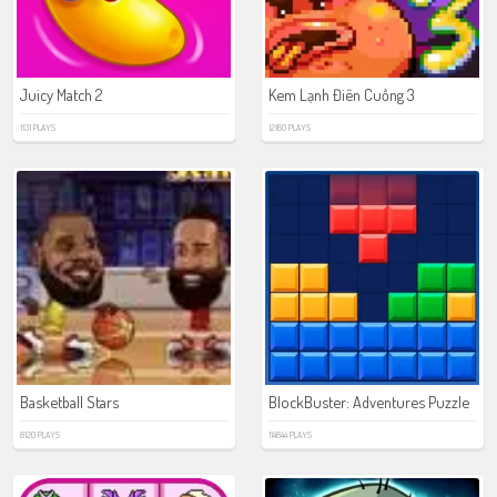
Juicy Match 2
Kem Lạnh Điên Cuồng 3
1131 PLAYS
12160 PLAYS
Basketball Stars
BlockBuster: Adventures Puzzle
8120 PLAYS
114844 PLAYS