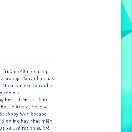
ay. TroChoiY8.com cung
 tải xuống, đăng nhập hay
 tất cả các nền tảng như
uy cập vào
 học... Trên Trò Chơi
 Battle Arena, Meccha
 Stickboy War, Escape
 Y8 online hay nhất miễn
 xe...và rất nhiều trò