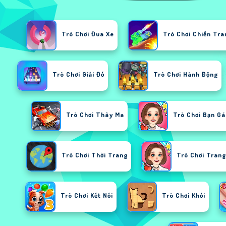
Trò Chơi Đua Xe
Trò Chơi Chiến Tra
Trò Chơi Giải Đố
Trò Chơi Hành Động
Trò Chơi Thây Ma
Trò Chơi Bạn Gá
Trò Chơi Thời Trang
Trò Chơi Tran
Trò Chơi Kết Nối
Trò Chơi Khối