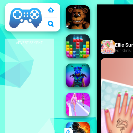
Trò Chơi Y8
ADVERTISEMENT