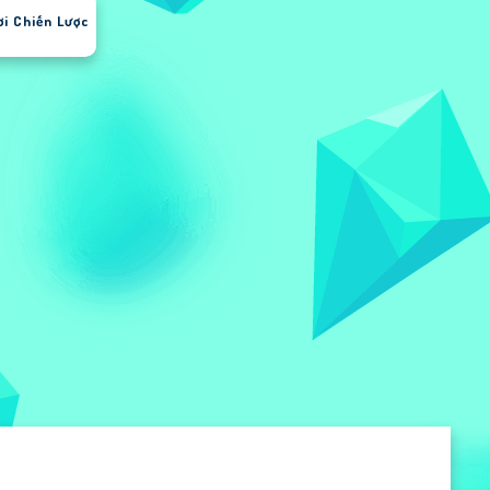
ơi Chiến Lược