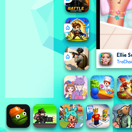
Ellie 
TroCho