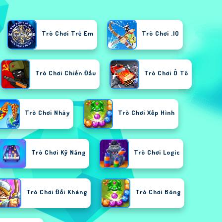
Trò Chơi Trẻ Em
Trò Chơi .IO
Trò Chơi Chiến Đấu
Trò Chơi Ô Tô
Trò Chơi Nhảy
Trò Chơi Xếp Hình
Trò Chơi Kỹ Năng
Trò Chơi Logic
Trò Chơi Đối Kháng
Trò Chơi Bóng