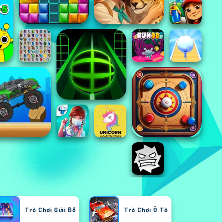
Trò Chơi Giải Đố
Trò Chơi Ô Tô