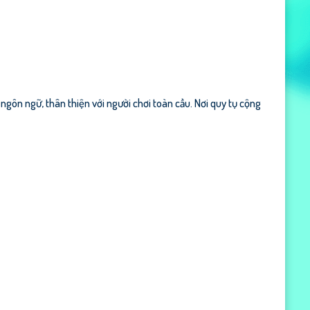
ôn ngữ, thân thiện với người chơi toàn cầu. Nơi quy tụ cộng