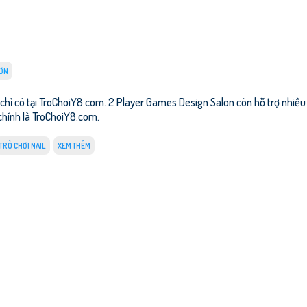
ƠN
 có tại TroChoiY8.com. 2 Player Games Design Salon còn hỗ trợ nhiều ng
hính là TroChoiY8.com.
TRÒ CHƠI NAIL
XEM THÊM
ADVERTISEMENT