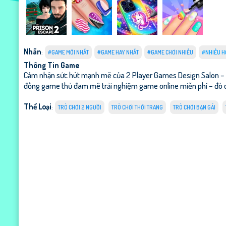
Nhãn
:
#GAME MỚI NHẤT
#GAME HAY NHẤT
#GAME CHƠI NHIỀU
#NHIỀU H
Thông Tin Game
Cảm nhận sức hút mạnh mẽ của 2 Player Games Design Salon – chỉ
đồng game thủ đam mê trải nghiệm game online miễn phí – đó c
Thể Loại
:
TRÒ CHƠI 2 NGƯỜI
TRÒ CHƠI THỜI TRANG
TRÒ CHƠI BẠN GÁI