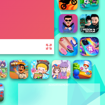
ADVERTISEMENT