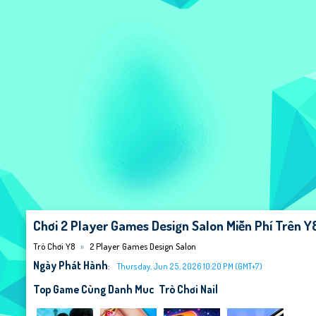
Chơi 2 Player Games Design Salon Miễn Phí Trên Y
Trò Chơi Y8
2 Player Games Design Salon
Ngày Phát Hành
:
Thursday, Jun 25, 2026 10:20 PM (GMT+7)
Top Game Cùng Danh Muc
Trò Chơi Nail