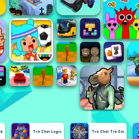
uệ
Trò Chơi Logic
Trò Chơi Trẻ Em