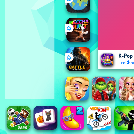
K-Pop 
TroCho