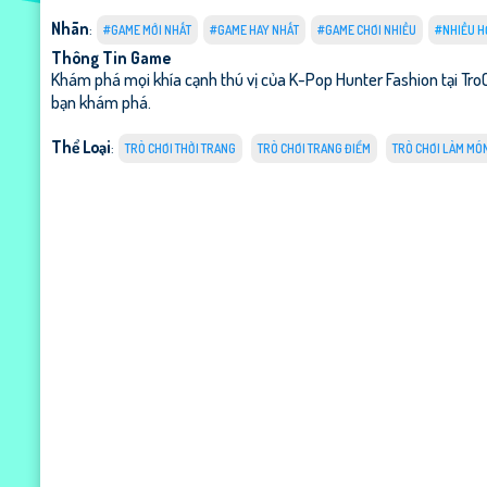
Nhãn
:
#GAME MỚI NHẤT
#GAME HAY NHẤT
#GAME CHƠI NHIỀU
#NHIỀU H
Thông Tin Game
Khám phá mọi khía cạnh thú vị của K-Pop Hunter Fashion tại Tro
bạn khám phá.
Thể Loại
:
TRÒ CHƠI THỜI TRANG
TRÒ CHƠI TRANG ĐIỂM
TRÒ CHƠI LÀM MÓ