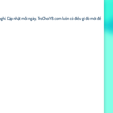
ghỉ. Cập nhật mỗi ngày, TroChoiY8.com luôn có điều gì đó mới để