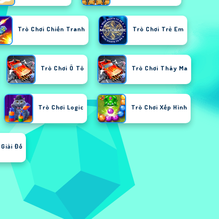
Trò Chơi Chiến Tranh
Trò Chơi Trẻ Em
Trò Chơi Ô Tô
Trò Chơi Thây Ma
Trò Chơi Logic
Trò Chơi Xếp Hình
 Giải Đố