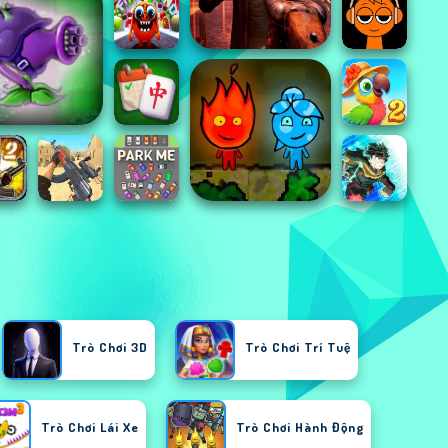
Trò Chơi 3D
Trò Chơi Trí Tuệ
Trò Chơi Lái Xe
Trò Chơi Hành Động