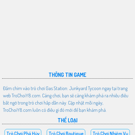
THÔNG TIN GAME
Đắm chìm vào trò chơi Gas Station: Junkyard Tycoon ngay tại trang
web TroChoiY8.com. Càng chơi, bạn sẽ càng khám phá ra nhiều điều
bất ngờ trong trò chơi hấp dẫn này. Cập nhật mỗi ngày,
TroChoiY8.com luôn có điều gì đó mới để bạn khám phá.
THỂ LOẠI
Trò Chơi Phá Hủy
Trò Chơi Boutique
Trò Chơi Nhiệm Vụ