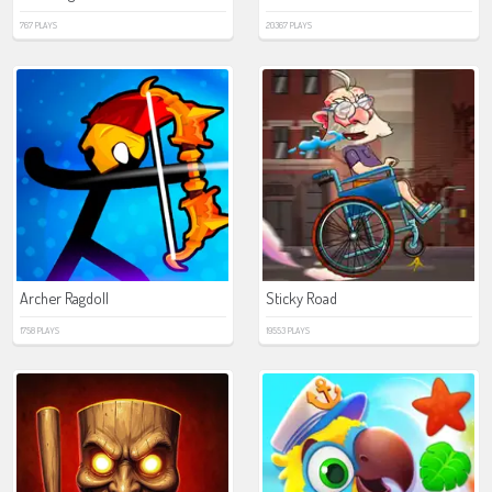
767 PLAYS
20367 PLAYS
Archer Ragdoll
Sticky Road
1758 PLAYS
19553 PLAYS