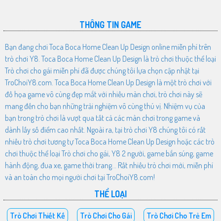
THÔNG TIN GAME
Bạn đang chơi Toca Boca Home Clean Up Design online miễn phí trên
trò chơi Y8. Toca Boca Home Clean Up Design là trò chơi thuộc thể loại
Trò chơi cho gái miễn phí đã được chúng tôi lựa chọn cập nhật tại
TroChoiY8.com. Toca Boca Home Clean Up Design là một trò chơi với
đồ họa game vô cùng đẹp mắt với nhiều màn chơi, trò chơi này sẽ
mang đến cho bạn những trải nghiệm vô cùng thú vị. Nhiệm vụ của
bạn trong trò chơi là vượt qua tất cả các màn chơi trong game và
dành lấy số điểm cao nhất. Ngoài ra, tại trò chơi Y8 chúng tôi có rất
nhiều trò chơi tương tự Toca Boca Home Clean Up Design hoặc các trò
chơi thuộc thể loại Trò chơi cho gái, Y8 2 người, game bắn súng, game
hành động, đua xe, game thời trang... Rất nhiều trò chơi mới, miễn phí
và an toàn cho mọi người chơi tại TroChoiY8.com!
THỂ LOẠI
Trò Chơi Thiết Kế
Trò Chơi Cho Gái
Trò Chơi Cho Trẻ Em