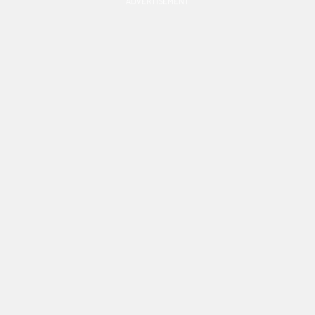
ADVERTISEMENT