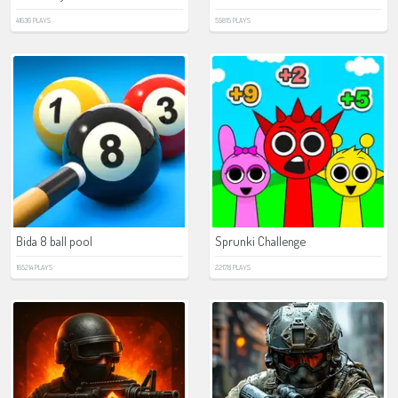
41636 PLAYS
55815 PLAYS
Bida 8 ball pool
Sprunki Challenge
165214 PLAYS
22178 PLAYS