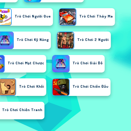
Trò Chơi Người Que
Trò Chơi Thây Ma
Trò Chơi Kỹ Năng
Trò Chơi 2 Người
Trò Chơi Mạt Chược
Trò Chơi Giải Đố
Trò Chơi Khối
Trò Chơi Chiến Đấu
Trò Chơi Chiến Tranh