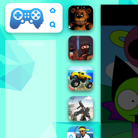
Trò Chơi Y8
ADVERTISEMENT