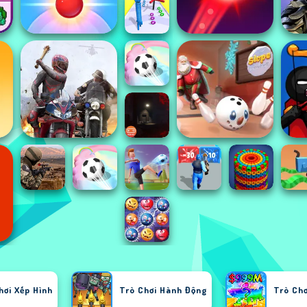
hơi Xếp Hình
Trò Chơi Hành Động
Trò Chơ