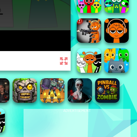
ADVERTISEMENT