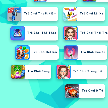
Trò Chơi Thoát Hiểm
Trò Chơi Lái Xe
Trò Chơi Thể Thao
Trò Chơi Thời Tr
Trò Chơi Kết Nối
Trò Chơi Đua Xe
Trò Chơi Bóng
Trò Chơi Trang Điểm
Trò Chơi Ô Tô