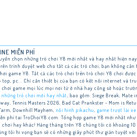
INE MIỄN PHÍ
 tuyển chọn những trò chơi Y8 mới nhất và hay nhất hiện n
 trên trình duyệt web cho tất cả các trò chơi, bạn không cần
ơi game Y8. Tất cả các trò chơi trên trò chơi Y8 chơi được
 top, pc... Chỉ cần thiết bị của bạn có kết nối internet và tr
chơi game mọi lúc mọi nơi từ ở nhà hay công sở hoặc trường
t
những trò chơi mới hay nhất
, bao gồm: Siege Break, Mate i
way, Tennis Masters 2026, Bad Cat Prankster - Mom is Retu
 Farm, Downhill Mayhem,
nối hình pikachu
,
game trượt lái xe
iễn phí tai TroChoiY8.com. Tổng hợp game Y8 mới nhất như 
rò chơi hay khác! Hàng tháng trên Y8 chúng tôi có khoảng 10 
úng tôi hi vọng bạn sẽ có những giây phút thư giản tuyệt vờ