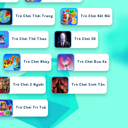
Trò Chơi Thời Trang
Trò Chơi Kết Nối
Trò Chơi Thể Thao
Trò Chơi 3D
Trò Chơi Nhảy
Trò Chơi Đua Xe
Trò Chơi 2 Người
Trò Chơi Sinh Tồn
Trò Chơi Trí Tuệ