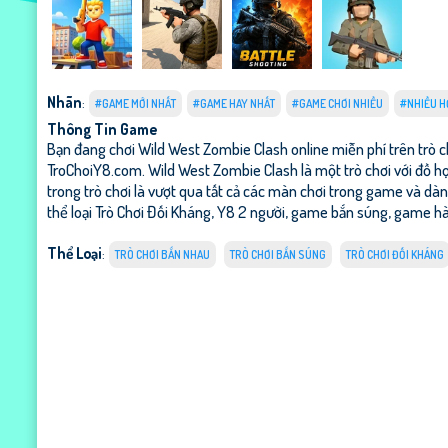
Nhãn
:
#GAME MỚI NHẤT
#GAME HAY NHẤT
#GAME CHƠI NHIỀU
#NHIỀU H
Thông Tin Game
Bạn đang chơi Wild West Zombie Clash online miễn phí trên trò ch
TroChoiY8.com. Wild West Zombie Clash là một trò chơi với đồ h
trong trò chơi là vượt qua tất cả các màn chơi trong game và dành
thể loại Trò Chơi Đối Kháng, Y8 2 người, game bắn súng, game hàn
Thể Loại
:
TRÒ CHƠI BẮN NHAU
TRÒ CHƠI BẮN SÚNG
TRÒ CHƠI ĐỐI KHÁNG