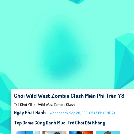
Chơi Wild West Zombie Clash Miễn Phí Trên Y8
Trò Chơi Y8
Wild West Zombie Clash
Ngày Phát Hành
:
Wednesday, Sep 29, 2021 05:48 PM (GMT+7)
Top Game Cùng Danh Muc
Trò Chơi Đối Kháng