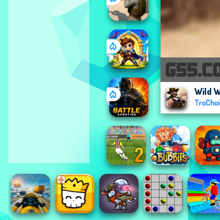
Wild W
TroCho