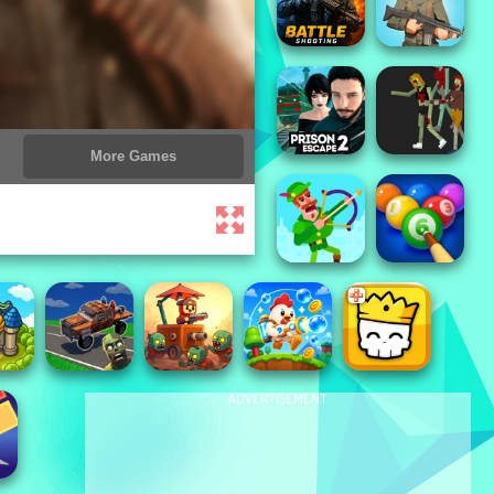
ADVERTISEMENT