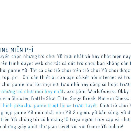
INE MIỄN PHÍ
 tuyển chọn những trò chơi Y8 mới nhất và hay nhất hiện n
 trên trình duyệt web cho tất cả các trò chơi, bạn không cần
ơi game Y8. Tất cả các trò chơi trên trò chơi Y8 chơi được
 top, pc... Chỉ cần thiết bị của bạn có kết nối internet và tr
chơi game mọi lúc mọi nơi từ ở nhà hay công sở hoặc trường
t
những trò chơi mới hay nhất
, bao gồm: WorldGuessr, Obby:
era Shooter, Battle Shot Elite, Siege Break, Mate in Chess,
i hình pikachu
,
game trượt lái xe trượt tuyết
. Chơi trò chơi
g hợp game Y8 mới nhất như Y8 2 người, y8 bắn súng, y8 đua
trên Y8 chúng tôi có khoảng 10 triệu người truy cập và chơi
ó những giây phút thư giản tuyệt vời với Game Y8 online!