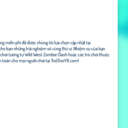
áng miễn phí đã được chúng tôi lựa chọn cập nhật tại
cho bạn những trải nghiệm vô cùng thú vị. Nhiệm vụ của bạn
rò chơi tương tự Wild West Zombie Clash hoặc các trò chơi thuộc
an toàn cho mọi người chơi tại TroChoiY8.com!