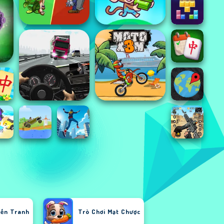
iến Tranh
Trò Chơi Mạt Chược