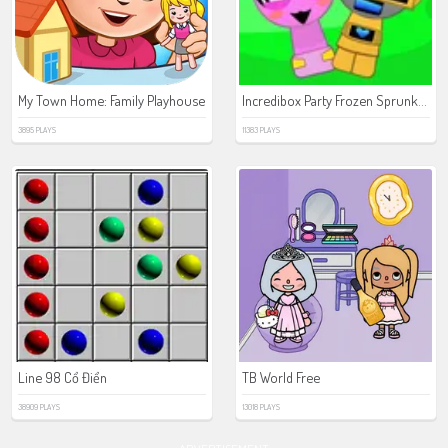
Incredibox Party Frozen Sprunki Beat
My Town Home: Family Playhouse
3895 PLAYS
11383 PLAYS
Line 98 Cổ Điển
TB World Free
38909 PLAYS
13018 PLAYS