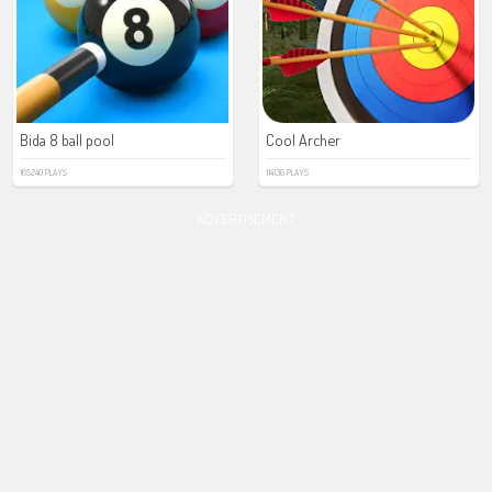
Bida 8 ball pool
Cool Archer
165240 PLAYS
114136 PLAYS
ADVERTISEMENT